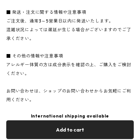
■ 発送・注文に関する情報や注意事項
ご注文後、通常3～5営業日以内に発送いたします。
混雑状況によっては遅延が生じる場合がございますのでご了
承ください。
■ その他の情報や注意事項
アレルギー体質の方は成分表示を確認の上、ご購入をご検討
ください。
お問い合わせは、ショップのお問い合わせからお気軽にご利
用ください。
International shipping available
Add to cart