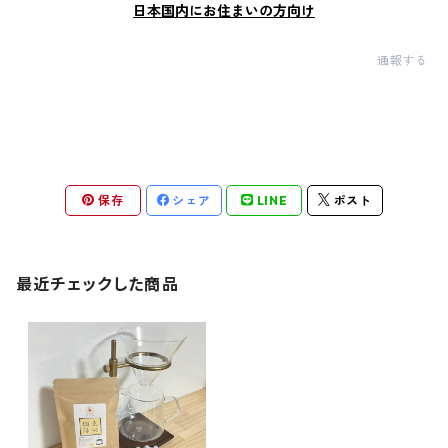
日本国内にお住まいの方向け
通報する
保存
シェア
LINE
ポスト
最近チェックした商品