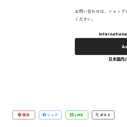
お問い合わせは、ショップ
ください。
Internationa
Ad
日本国内
保存
シェア
LINE
ポスト